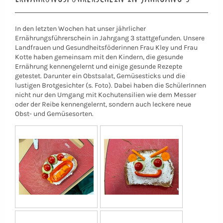
In den letzten Wochen hat unser jährlicher
Ernährungsführerschein in Jahrgang 3 stattgefunden. Unsere
Landfrauen und Gesundheitsföderinnen Frau Kley und Frau
Kotte haben gemeinsam mit den Kindern, die gesunde
Ernährung kennengelernt und einige gesunde Rezepte
getestet. Darunter ein Obstsalat, Gemüsesticks und die
lustigen Brotgesichter (s. Foto). Dabei haben die SchülerInnen
nicht nur den Umgang mit Kochutensilien wie dem Messer
oder der Reibe kennengelernt, sondern auch leckere neue
Obst- und Gemüsesorten.