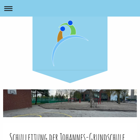
Schulleitung der Johannes-Grundschule