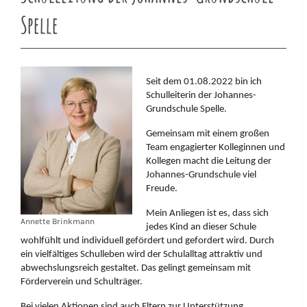
Spelle
Seit dem 01.08.2022 bin ich
Schulleiterin der Johannes-
Grundschule Spelle.
Gemeinsam mit einem großen
Team engagierter Kolleginnen und
Kollegen macht die Leitung der
Johannes-Grundschule viel
Freude.
Mein Anliegen ist es, dass sich
Annette Brinkmann
jedes Kind an dieser Schule
wohlfühlt und individuell gefördert und gefordert wird. Durch
ein vielfältiges Schulleben wird der Schulalltag attraktiv und
abwechslungsreich gestaltet. Das gelingt gemeinsam mit
Förderverein und Schulträger.
Bei vielen Aktionen sind auch Eltern zur Unterstützung