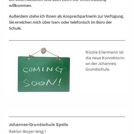
willkommen.
Außerdem stehe ich Ihnen als Ansprechpartnerin zur Verfügung.
Sie erreichen mich über Iserv oder telefonisch im Büro der
Schule.
Nicole Eilermann ist
die neue Konrektorin
an der Johannes
Grundschule.
Johannes-Grundschule Spelle
Rektor-Boyer-Weg 1