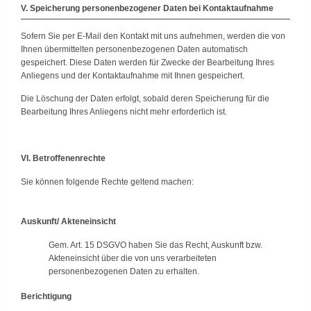
V. Speicherung personenbezogener Daten bei Kontaktaufnahme
Sofern Sie per E-Mail den Kontakt mit uns aufnehmen, werden die von
Ihnen übermittelten personenbezogenen Daten automatisch
gespeichert. Diese Daten werden für Zwecke der Bearbeitung Ihres
Anliegens und der Kontaktaufnahme mit Ihnen gespeichert.
Die Löschung der Daten erfolgt, sobald deren Speicherung für die
Bearbeitung Ihres Anliegens nicht mehr erforderlich ist.
VI. Betroffenenrechte
Sie können folgende Rechte geltend machen:
Auskunft/ Akteneinsicht
Gem. Art. 15 DSGVO haben Sie das Recht, Auskunft bzw.
Akteneinsicht über die von uns verarbeiteten
personenbezogenen Daten zu erhalten.
Berichtigung