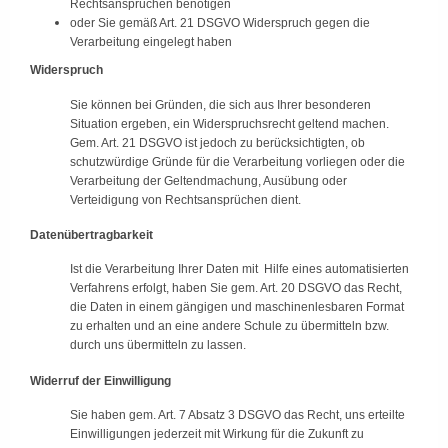
Rechtsansprüchen benötigen
oder Sie gemäß Art. 21 DSGVO Widerspruch gegen die
Verarbeitung eingelegt haben
Widerspruch
Sie können bei Gründen, die sich aus Ihrer besonderen
Situation ergeben, ein Widerspruchsrecht geltend machen.
Gem. Art. 21 DSGVO ist jedoch zu berücksichtigten, ob
schutzwürdige Gründe für die Verarbeitung vorliegen oder die
Verarbeitung der Geltendmachung, Ausübung oder
Verteidigung von Rechtsansprüchen dient.
Datenübertragbarkeit
Ist die Verarbeitung Ihrer Daten mit Hilfe eines automatisierten
Verfahrens erfolgt, haben Sie gem. Art. 20 DSGVO das Recht,
die Daten in einem gängigen und maschinenlesbaren Format
zu erhalten und an eine andere Schule zu übermitteln bzw.
durch uns übermitteln zu lassen.
Widerruf der Einwilligung
Sie haben gem. Art. 7 Absatz 3 DSGVO das Recht, uns erteilte
Einwilligungen jederzeit mit Wirkung für die Zukunft zu