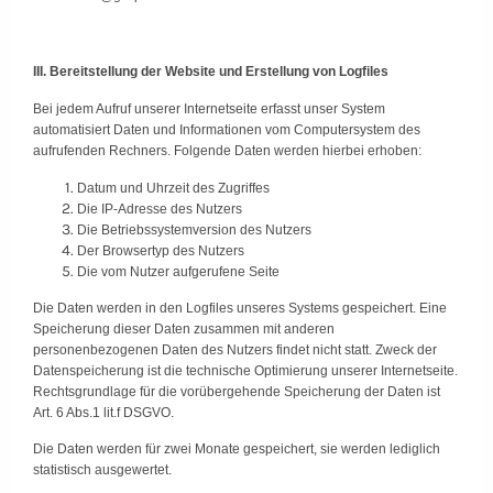
III. Bereitstellung der Website und Erstellung von Logfiles
Bei jedem Aufruf unserer Internetseite erfasst unser System
automatisiert Daten und Informationen vom Computersystem des
aufrufenden Rechners. Folgende Daten werden hierbei erhoben:
Datum und Uhrzeit des Zugriffes
Die IP-Adresse des Nutzers
Die Betriebssystemversion des Nutzers
Der Browsertyp des Nutzers
Die vom Nutzer aufgerufene Seite
Die Daten werden in den Logfiles unseres Systems gespeichert. Eine
Speicherung dieser Daten zusammen mit anderen
personenbezogenen Daten des Nutzers findet nicht statt. Zweck der
Datenspeicherung ist die technische Optimierung unserer Internetseite.
Rechtsgrundlage für die vorübergehende Speicherung der Daten ist
Art. 6 Abs.1 lit.f DSGVO.
Die Daten werden für zwei Monate gespeichert, sie werden lediglich
statistisch ausgewertet.