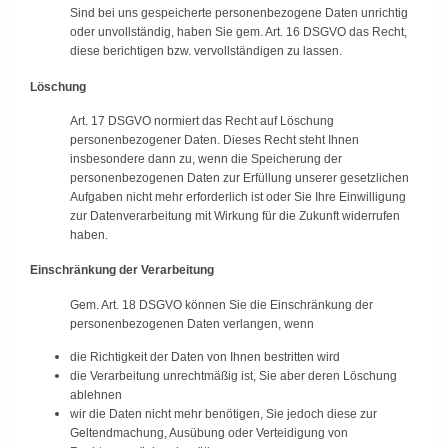
Sind bei uns gespeicherte personenbezogene Daten unrichtig
oder unvollständig, haben Sie gem. Art. 16 DSGVO das Recht,
diese berichtigen bzw. vervollständigen zu lassen.
Löschung
Art. 17 DSGVO normiert das Recht auf Löschung
personenbezogener Daten. Dieses Recht steht Ihnen
insbesondere dann zu, wenn die Speicherung der
personenbezogenen Daten zur Erfüllung unserer gesetzlichen
Aufgaben nicht mehr erforderlich ist oder Sie Ihre Einwilligung
zur Datenverarbeitung mit Wirkung für die Zukunft widerrufen
haben.
Einschränkung der Verarbeitung
Gem. Art. 18 DSGVO können Sie die Einschränkung der
personenbezogenen Daten verlangen, wenn
die Richtigkeit der Daten von Ihnen bestritten wird
die Verarbeitung unrechtmäßig ist, Sie aber deren Löschung
ablehnen
wir die Daten nicht mehr benötigen, Sie jedoch diese zur
Geltendmachung, Ausübung oder Verteidigung von