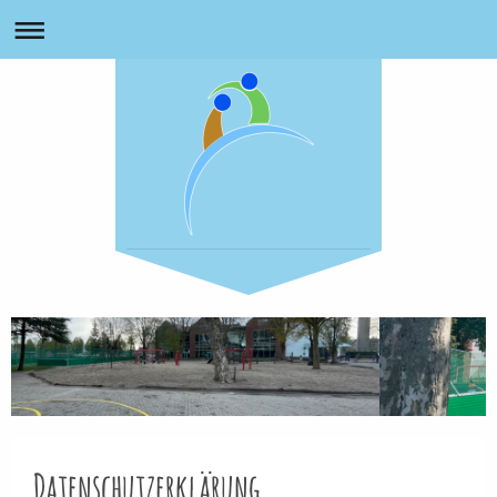
Datenschutzerklärung