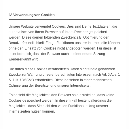
IV. Verwendung von Cookies
Unsere Website verwendet Cookies. Dies sind kleine Textdateien, die
automatisch von Ihrem Browser auf Ihrem Rechner gespeichert
werden. Diese dienen folgenden Zwecken: z.B. Optimierung der
Benutzerfreundlichkeit. Einige Funktionen unserer Internetseite können
ohne den Einsatz von Cookies nicht angeboten werden. Für diese ist
es erforderlich, dass der Browser auch in einer neuen Sitzung
wiedererkannt wird.
Die durch diese Cookies verarbeiteten Daten sind für die genannten
Zwecke zur Wahrung unserer berechtigten Interessen nach Art. 6 Abs. 1
S. 1 lit. f DSGVO erforderlich. Diese bestehen in einer technischen
Optimierung der Bereitstellung unserer Internetseite.
Es besteht die Möglichkeit, den Browser so einzustellen, dass keine
Cookies gespeichert werden. In diesem Fall besteht allerdings die
Möglichkeit, dass Sie nicht den vollen Funktionsumfang unserer
Internetseiten nutzen können.