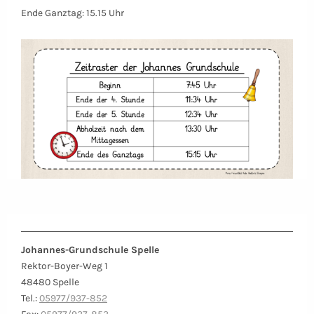
Ende Ganztag: 15.15 Uhr
Johannes-Grundschule Spelle
Rektor-Boyer-Weg 1
48480 Spelle
Tel.:
05977/937-852