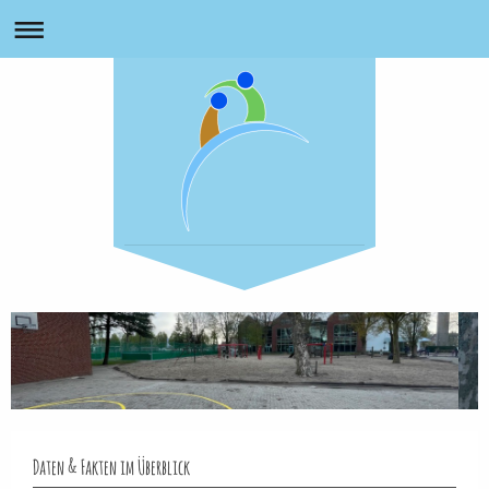
Daten & Fakten im Überblick